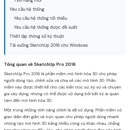
Tính năng mới
Yêu cầu hệ thống
Yêu cầu hệ thống tối thiểu:
Yêu cầu hệ thống được đề xuất:
Thiết lập thông số kỹ thuật
Tải xuống SketchUp 2016 cho Windows
Tổng quan về SketchUp Pro 2016
SketchUp Pro 2016 là phần mềm mô hình hóa 3D cho phép
người dùng tạo, chỉnh sửa và chia sẻ các mô hình 3D. Phần
mềm này được thiết kế cho các kiến ​​trúc sư, kỹ sư và chuyên
gia xây dựng, nhưng có thể được sử dụng bởi bất kỳ ai quan
tâm đến mô hình hóa 3D.
Một trong những tính năng chính là dễ sử dụng. Phần mềm có
giao diện đơn giản và trực quan cho phép người dùng nhanh
chóng tạo mô hình 3D bằng nhiều công cụ khác nhau, chẳng